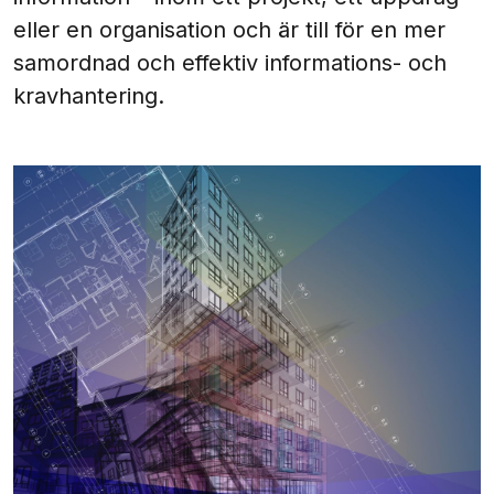
eller en organisation och är till för en mer
samordnad och effektiv informations- och
kravhantering.