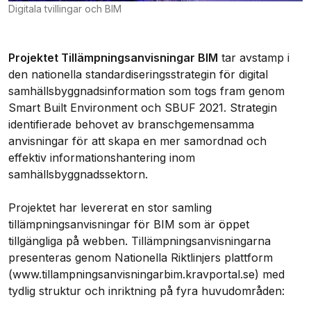
Digitala tvillingar och BIM
Projektet Tillämpningsanvisningar BIM
tar avstamp i
den nationella standardiseringsstrategin för digital
samhällsbyggnadsinformation som togs fram genom
Smart Built Environment och SBUF 2021. Strategin
identifierade behovet av branschgemensamma
anvisningar för att skapa en mer samordnad och
effektiv informationshantering inom
samhällsbyggnadssektorn.
Projektet har levererat en stor samling
tillämpningsanvisningar för BIM som är öppet
tillgängliga på webben. Tillämpningsanvisningarna
presenteras genom Nationella Riktlinjers plattform
(www.tillampningsanvisningarbim.kravportal.se) med
tydlig struktur och inriktning på fyra huvudområden: