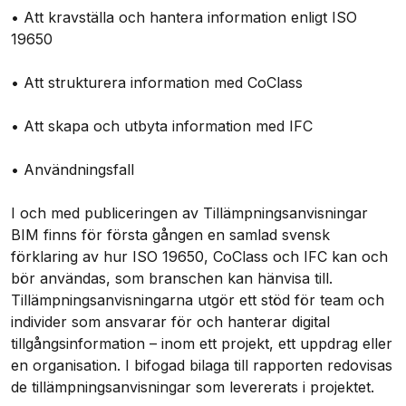
• Att kravställa och hantera information enligt ISO
19650
• Att strukturera information med CoClass
• Att skapa och utbyta information med IFC
• Användningsfall
I och med publiceringen av Tillämpningsanvisningar
BIM finns för första gången en samlad svensk
förklaring av hur ISO 19650, CoClass och IFC kan och
bör användas, som branschen kan hänvisa till.
Tillämpningsanvisningarna utgör ett stöd för team och
individer som ansvarar för och hanterar digital
tillgångsinformation – inom ett projekt, ett uppdrag eller
en organisation. I bifogad bilaga till rapporten redovisas
de tillämpningsanvisningar som levererats i projektet.