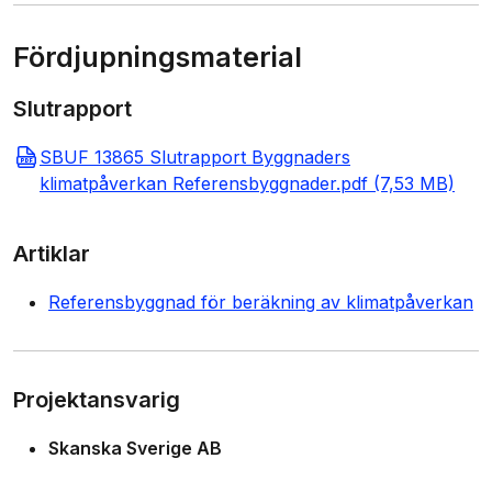
Fördjupningsmaterial
Slutrapport
SBUF 13865 Slutrapport Byggnaders
klimatpåverkan Referensbyggnader.pdf (7,53 MB)
Artiklar
Referensbyggnad för beräkning av klimatpåverkan
Projektansvarig
Skanska Sverige AB