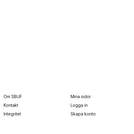
Om SBUF
Mina sidor
Kontakt
Logga in
Integritet
Skapa konto