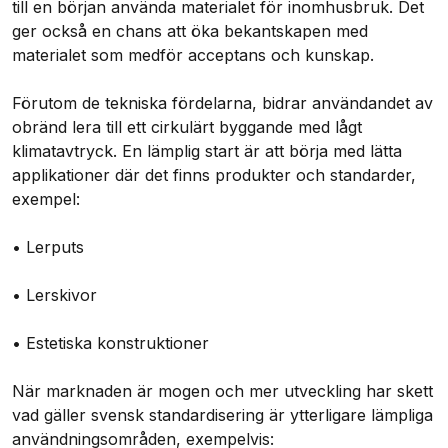
till en början använda materialet för inomhusbruk. Det
ger också en chans att öka bekantskapen med
materialet som medför acceptans och kunskap.
Förutom de tekniska fördelarna, bidrar användandet av
obränd lera till ett cirkulärt byggande med lågt
klimatavtryck. En lämplig start är att börja med lätta
applikationer där det finns produkter och standarder,
exempel:
• Lerputs
• Lerskivor
• Estetiska konstruktioner
När marknaden är mogen och mer utveckling har skett
vad gäller svensk standardisering är ytterligare lämpliga
användningsområden, exempelvis: