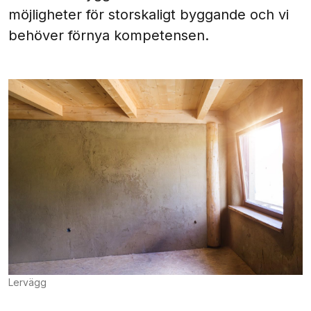
möjligheter för storskaligt byggande och vi
behöver förnya kompetensen.
Lervägg