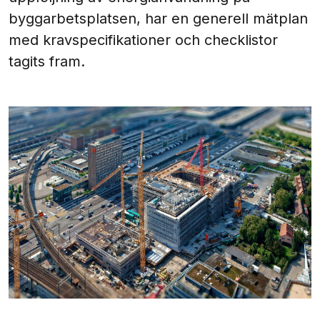
byggarbetsplatsen, har en generell mätplan
med kravspecifikationer och checklistor
tagits fram.