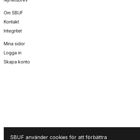
Om SBUF
Kontakt
Integritet
Mina sidor
Logga in
Skapa konto
SBUF använder cookies för att förbättra