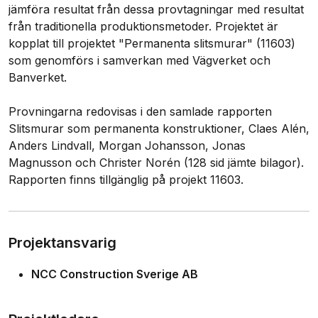
jämföra resultat från dessa provtagningar med resultat
från traditionella produktionsmetoder. Projektet är
kopplat till projektet "Permanenta slitsmurar" (11603)
som genomförs i samverkan med Vägverket och
Banverket.
Provningarna redovisas i den samlade rapporten
Slitsmurar som permanenta konstruktioner, Claes Alén,
Anders Lindvall, Morgan Johansson, Jonas
Magnusson och Christer Norén (128 sid jämte bilagor).
Rapporten finns tillgänglig på projekt 11603.
Projektansvarig
NCC Construction Sverige AB