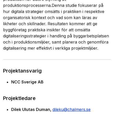
produktionsprocesserna.Denna studie fokuserar på
hur digitala strategier omsätts i praktiken i respektive
organisatorisk kontext och vad som kan läras av
likheter och skillnader. Resultaten kommer att ge
byggföretag praktiska insikter för att omsätta
digitaliseringsstrategier i handling på byggarbetsplatsen
och i produktionsmiljöer, samt planera och genomföra
digitalisering mer effektivt i verkliga projektmiljöer.
Projektansvarig
NCC Sverige AB
Projektledare
Dilek Ulutas Duman
dileku@chalmers.se