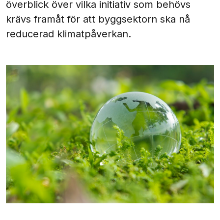
överblick över vilka initiativ som behövs
krävs framåt för att byggsektorn ska nå
reducerad klimatpåverkan.