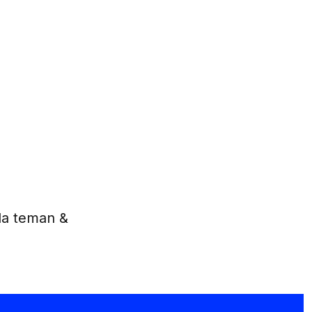
lla teman &