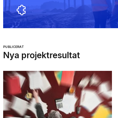
PUBLICERAT
Nya projektresultat