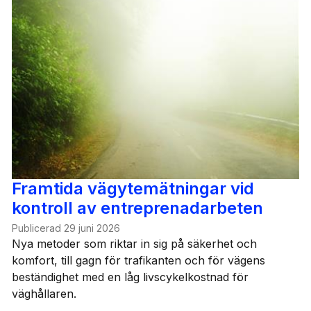
Framtida vägytemätningar vid
kontroll av entreprenadarbeten
Publicerad
29 juni 2026
Nya metoder som riktar in sig på säkerhet och
komfort, till gagn för trafikanten och för vägens
beständighet med en låg livscykelkostnad för
väghållaren.