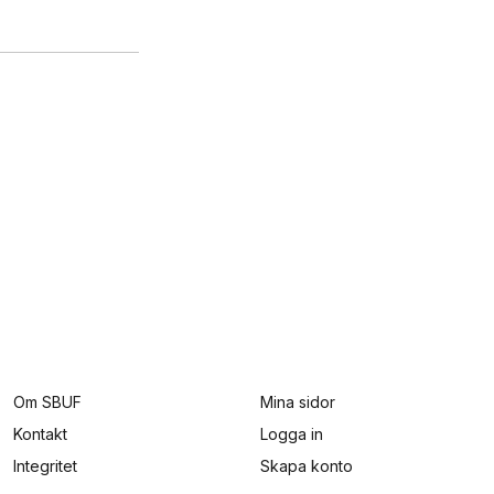
Om SBUF
Mina sidor
Kontakt
Logga in
Integritet
Skapa konto