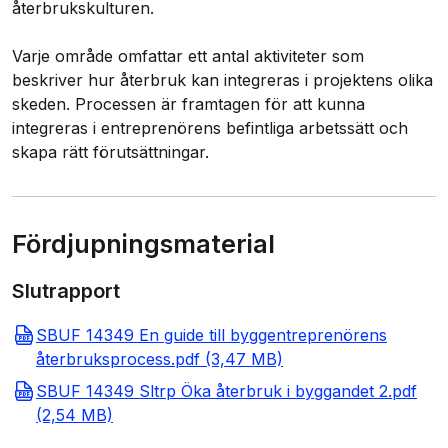
återbrukskulturen.
Varje område omfattar ett antal aktiviteter som
beskriver hur återbruk kan integreras i projektens olika
skeden. Processen är framtagen för att kunna
integreras i entreprenörens befintliga arbetssätt och
skapa rätt förutsättningar.
Fördjupningsmaterial
Slutrapport
SBUF 14349 En guide till byggentreprenörens
återbruksprocess.pdf (3,47 MB)
SBUF 14349 Sltrp Öka återbruk i byggandet 2.pdf
(2,54 MB)