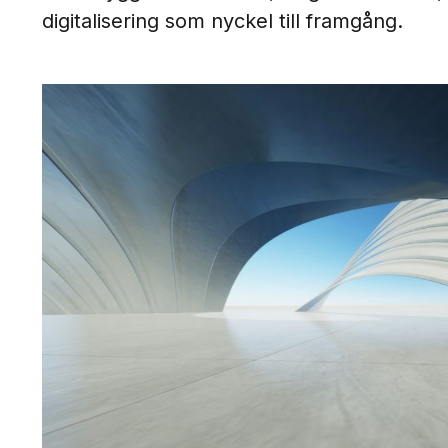
digitalisering som nyckel till framgång.