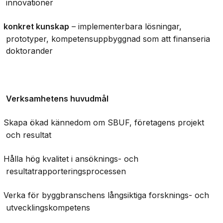
innovationer
konkret kunskap
–
implementerbara lösningar,
prototyper, kompetensuppbyggnad som att finanseria
doktorander
Verksamhetens huvudmål
Skapa ökad kännedom om SBUF, företagens projekt
och resultat
Hålla hög kvalitet i ansöknings- och
resultatrapporteringsprocessen
Verka för byggbranschens långsiktiga forsknings- och
utvecklingskompetens