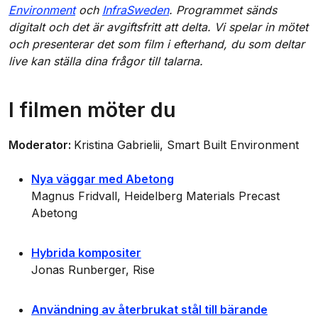
Environment
och
InfraSweden
. Programmet sänds
digitalt och det är avgiftsfritt att delta. Vi spelar in mötet
och presenterar det som film i efterhand, du som deltar
live kan ställa dina frågor till talarna.
I filmen möter du
Moderator:
Kristina Gabrielii, Smart Built Environment
Nya väggar med Abetong
Magnus Fridvall, Heidelberg Materials Precast
Abetong
Hybrida kompositer
Jonas Runberger, Rise
Användning av återbrukat stål till bärande