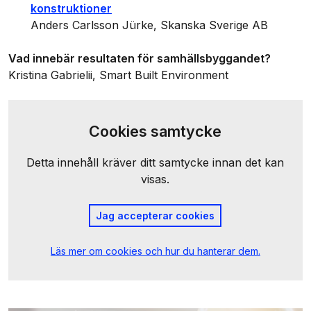
konstruktioner
Anders Carlsson Jürke, Skanska Sverige AB
Vad innebär resultaten för samhällsbyggandet?
Kristina Gabrielii, Smart Built Environment
Cookies samtycke
Detta innehåll kräver ditt samtycke innan det kan
visas.
Jag accepterar cookies
Läs mer om cookies och hur du hanterar dem.