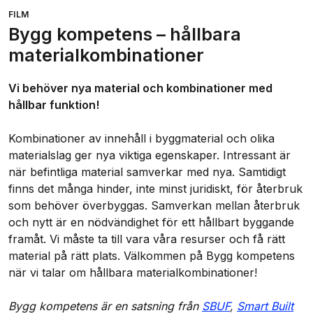
FILM
Bygg kompetens – hållbara
materialkombinationer
Vi behöver nya material och kombinationer med
hållbar funktion!
Kombinationer av innehåll i byggmaterial och olika
materialslag ger nya viktiga egenskaper. Intressant är
när befintliga material samverkar med nya. Samtidigt
finns det många hinder, inte minst juridiskt, för återbruk
som behöver överbyggas. Samverkan mellan återbruk
och nytt är en nödvändighet för ett hållbart byggande
framåt. Vi måste ta till vara våra resurser och få rätt
material på rätt plats. Välkommen på Bygg kompetens
när vi talar om hållbara materialkombinationer!
Bygg kompetens är en satsning från
SBUF
,
Smart Built