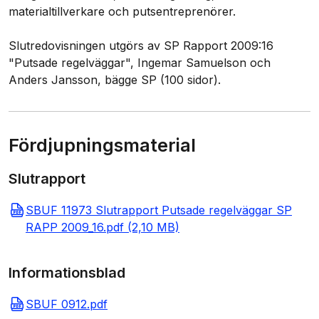
materialtillverkare och putsentreprenörer.
Slutredovisningen utgörs av SP Rapport 2009:16
"Putsade regelväggar", Ingemar Samuelson och
Anders Jansson, bägge SP (100 sidor).
Fördjupningsmaterial
Slutrapport
SBUF 11973 Slutrapport Putsade regelväggar SP
RAPP 2009_16.pdf (2,10 MB)
Informationsblad
SBUF 0912.pdf