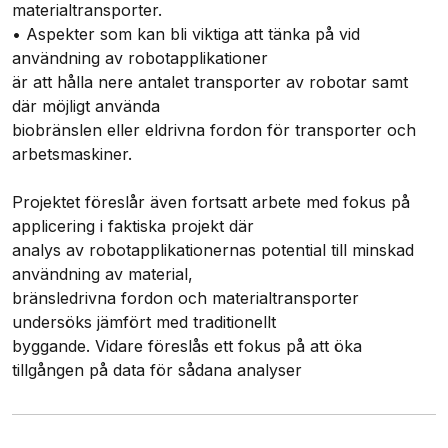
materialtransporter.
• Aspekter som kan bli viktiga att tänka på vid
användning av robotapplikationer
är att hålla nere antalet transporter av robotar samt
där möjligt använda
biobränslen eller eldrivna fordon för transporter och
arbetsmaskiner.
Projektet föreslår även fortsatt arbete med fokus på
applicering i faktiska projekt där
analys av robotapplikationernas potential till minskad
användning av material,
bränsledrivna fordon och materialtransporter
undersöks jämfört med traditionellt
byggande. Vidare föreslås ett fokus på att öka
tillgången på data för sådana analyser