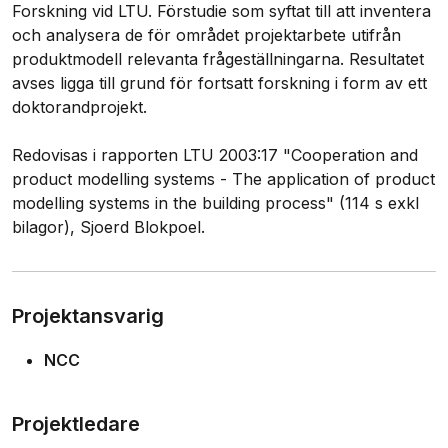
Forskning vid LTU. Förstudie som syftat till att inventera
och analysera de för området projektarbete utifrån
produktmodell relevanta frågeställningarna. Resultatet
avses ligga till grund för fortsatt forskning i form av ett
doktorandprojekt.
Redovisas i rapporten LTU 2003:17 "Cooperation and
product modelling systems - The application of product
modelling systems in the building process" (114 s exkl
bilagor), Sjoerd Blokpoel.
Projektansvarig
NCC
Projektledare