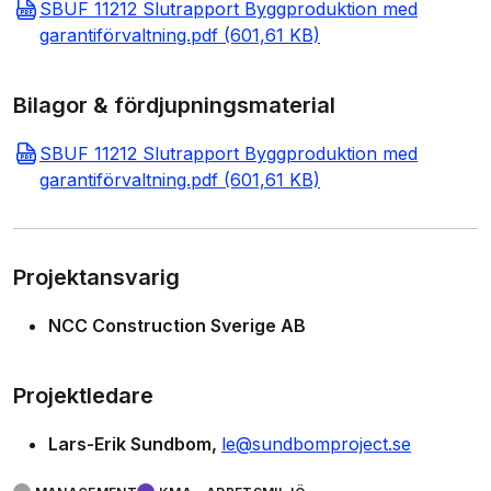
SBUF 11212 Slutrapport Byggproduktion med
garantiförvaltning.pdf (601,61 KB)
Bilagor & fördjupningsmaterial
SBUF 11212 Slutrapport Byggproduktion med
garantiförvaltning.pdf (601,61 KB)
Projektansvarig
NCC Construction Sverige AB
Projektledare
Lars-Erik Sundbom
le@sundbomproject.se