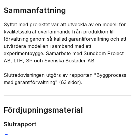
Sammanfattning
Syftet med projektet var att utveckla av en modell för
kvalitetssäkrat överlämnande från produktion till
förvaltning genom så kallad garantiförvaltning och att
utvärdera modellen i samband med ett
experimentbygge. Samarbete med Sundbom Project
AB, LTH, SP och Svenska Bostäder AB.
Slutredovisningen utgörs av rapporten "Byggprocess
med garantiförvaltning" (63 sidor).
Fördjupningsmaterial
Slutrapport