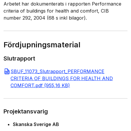
Arbetet har dokumenterats i rapporten Performance
criteria of buildings for health and comfort, CIB
number 292, 2004 (68 s inkl bilagor).
Fördjupningsmaterial
Slutrapport
SBUF_11073_Slutrapport_PERFORMANCE
CRITERIA OF BUILDINGS FOR HEALTH AND
COMFORT.pdf (955,16 KB)
Projektansvarig
Skanska Sverige AB