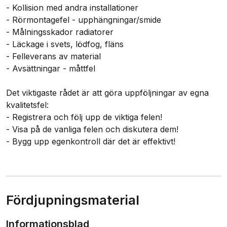
- Kollision med andra installationer
- Rörmontagefel - upphängningar/smide
- Målningsskador radiatorer
- Läckage i svets, lödfog, fläns
- Felleverans av material
- Avsättningar - måttfel
Det viktigaste rådet är att göra uppföljningar av egna
kvalitetsfel:
- Registrera och följ upp de viktiga felen!
- Visa på de vanliga felen och diskutera dem!
- Bygg upp egenkontroll där det är effektivt!
Fördjupningsmaterial
Informationsblad