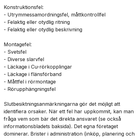
Konstruktionsfel:
- Utrymmessamordningsfel, måttkontrollfel
- Felaktig eller otydlig ritning
- Felaktig eller otydlig beskrivning
Montagefel:
- Svetsfel
- Diverse slarvfel
- Läckage i Cu-rörkopplingar
- Läckage i flänsförband
- Måttfel i rörmontage
- Rörupphängningsfel
Slutbesiktningsanmärkningarna gör det möjligt att
identifiera orsaker. När ett fel har uppkommit, kan man
fråga vem som bär det direkta ansvaret (se också
informationsbladets baksida). Det egna företaget
dominerar. Brister i administration (inköp, planering och