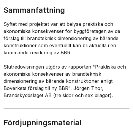
Sammanfattning
Syftet med projektet var att belysa praktiska och
ekonomiska konsekvenser för byggföretagen av de
förslag till brandteknisk dimensionering av bärande
konstruktioner som eventuellt kan bli aktuella i en
kommande revidering av BBR.
Slutredovisningen utgörs av rapporten "Praktiska och
ekonomiska konsekvenser av brandteknisk
dimensionering av bärande konstruktioner enligt
Boverkets förslag till ny BBR", Jörgen Thor,
Brandskyddslaget AB (tre sidor och sex bilagor).
Fördjupningsmaterial