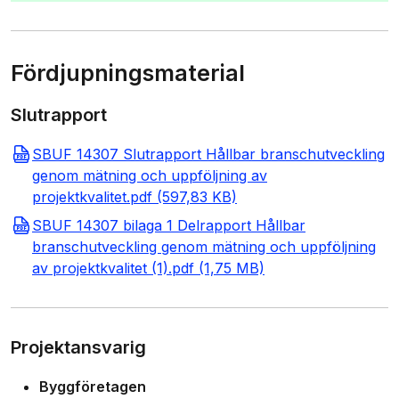
Fördjupningsmaterial
Slutrapport
SBUF 14307 Slutrapport Hållbar branschutveckling
genom mätning och uppföljning av
projektkvalitet.pdf (597,83 KB)
SBUF 14307 bilaga 1 Delrapport Hållbar
branschutveckling genom mätning och uppföljning
av projektkvalitet (1).pdf (1,75 MB)
Projektansvarig
Byggföretagen