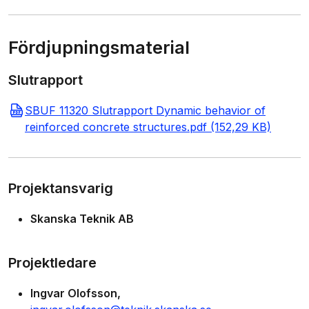
Fördjupningsmaterial
Slutrapport
SBUF 11320 Slutrapport Dynamic behavior of
reinforced concrete structures.pdf (152,29 KB)
Projektansvarig
Skanska Teknik AB
Projektledare
Ingvar Olofsson