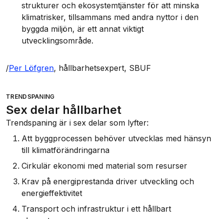
strukturer och ekosystemtjänster för att minska
klimatrisker, tillsammans med andra nyttor i den
byggda miljön, är ett annat viktigt
utvecklingsområde.
/
Per Löfgren
, hållbarhetsexpert, SBUF
TRENDSPANING
Sex delar hållbarhet
Trendspaning är i sex delar som lyfter:
Att byggprocessen behöver utvecklas med hänsyn
till klimatförändringarna
Cirkulär ekonomi med material som resurser
Krav på energiprestanda driver utveckling och
energieffektivitet
Transport och infrastruktur i ett hållbart