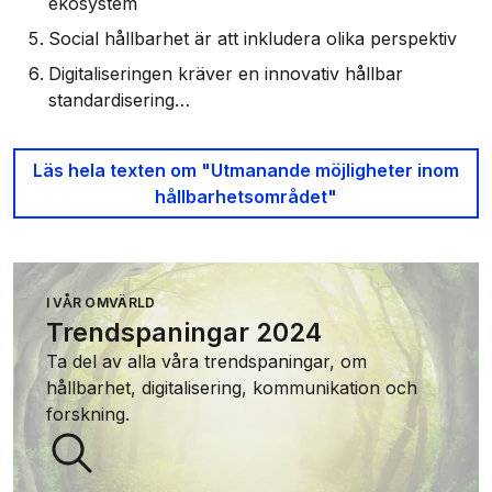
ekosystem
Social hållbarhet är att inkludera olika perspektiv
Digitaliseringen kräver en innovativ hållbar
standardisering…
Läs hela texten om "Utmanande möjligheter inom
hållbarhetsområdet"
I VÅR OMVÄRLD
Trendspaningar 2024
Ta del av alla våra trendspaningar, om
hållbarhet, digitalisering, kommunikation och
forskning.